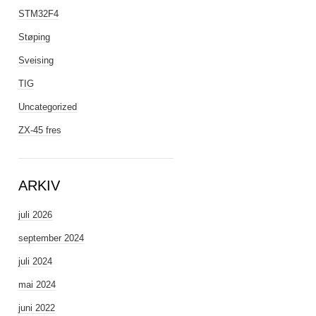
STM32F4
Støping
Sveising
TIG
Uncategorized
ZX-45 fres
ARKIV
juli 2026
september 2024
juli 2024
mai 2024
juni 2022