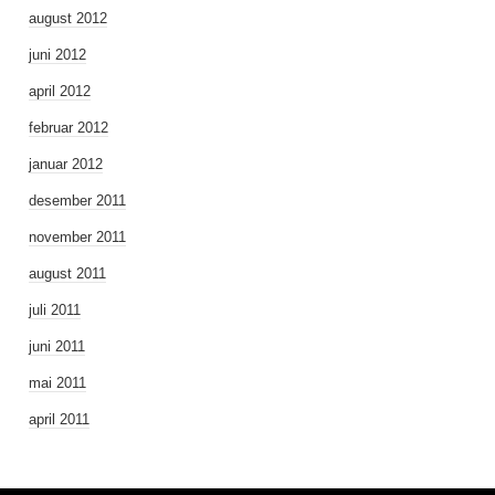
august 2012
juni 2012
april 2012
februar 2012
januar 2012
desember 2011
november 2011
august 2011
juli 2011
juni 2011
mai 2011
april 2011