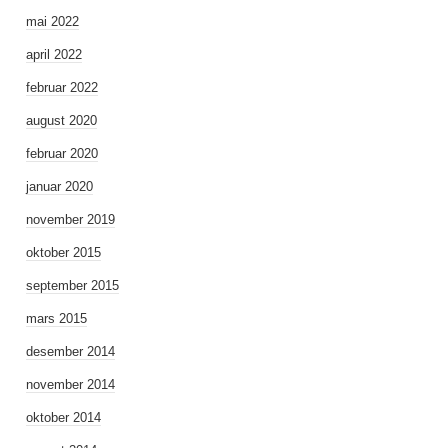
mai 2022
april 2022
februar 2022
august 2020
februar 2020
januar 2020
november 2019
oktober 2015
september 2015
mars 2015
desember 2014
november 2014
oktober 2014