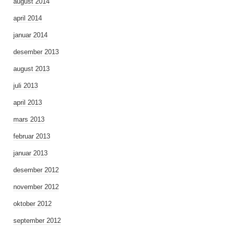
august 2014
april 2014
januar 2014
desember 2013
august 2013
juli 2013
april 2013
mars 2013
februar 2013
januar 2013
desember 2012
november 2012
oktober 2012
september 2012