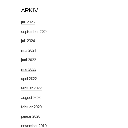
ARKIV
juli 2026
september 2024
juli 2024
mai 2024
juni 2022
mai 2022
april 2022
februar 2022
august 2020
februar 2020
januar 2020
november 2019