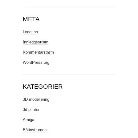
META
Logg inn
Innleggsstrøm
Kommentarstrøm
WordPress.org
KATEGORIER
3D modellering
3d printer
Amiga
Båtinstrument