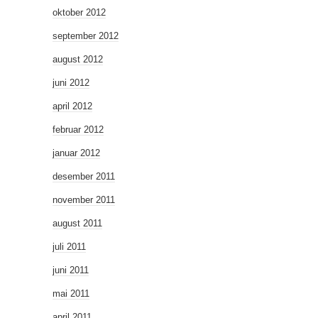
oktober 2012
september 2012
august 2012
juni 2012
april 2012
februar 2012
januar 2012
desember 2011
november 2011
august 2011
juli 2011
juni 2011
mai 2011
april 2011