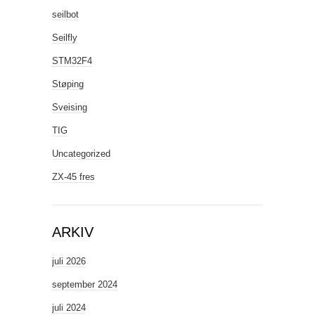
seilbot
Seilfly
STM32F4
Støping
Sveising
TIG
Uncategorized
ZX-45 fres
ARKIV
juli 2026
september 2024
juli 2024