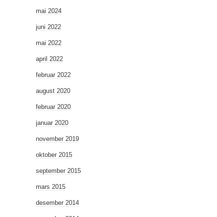
mai 2024
juni 2022
mai 2022
april 2022
februar 2022
august 2020
februar 2020
januar 2020
november 2019
oktober 2015
september 2015
mars 2015
desember 2014