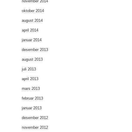
november 2014
oktober 2014
august 2014
april 2014
januar 2014
desember 2013
august 2013
juli 2013
april 2013
mars 2013
februar 2013
januar 2013
desember 2012
november 2012