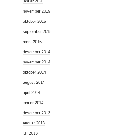
januar 2020
november 2019
oktober 2015
september 2015
mars 2015
desember 2014
november 2014
oktober 2014
august 2014
april 2014
januar 2014
desember 2013
august 2013
juli 2013