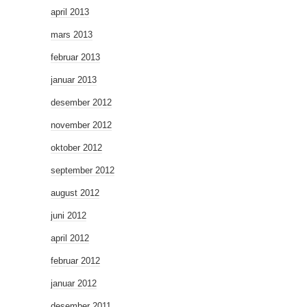
april 2013
mars 2013
februar 2013
januar 2013
desember 2012
november 2012
oktober 2012
september 2012
august 2012
juni 2012
april 2012
februar 2012
januar 2012
desember 2011