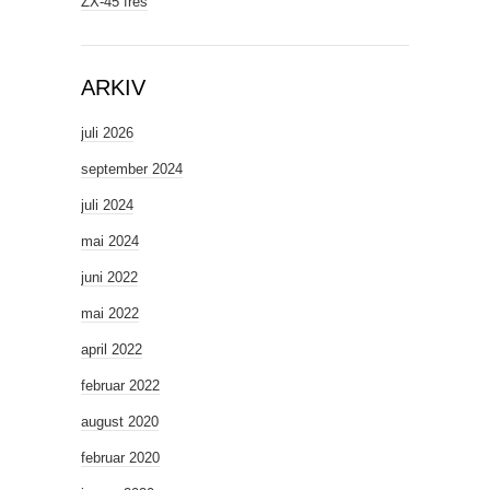
ZX-45 fres
ARKIV
juli 2026
september 2024
juli 2024
mai 2024
juni 2022
mai 2022
april 2022
februar 2022
august 2020
februar 2020